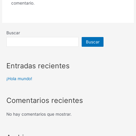
comentario.
Buscar
Buscar
Entradas recientes
¡Hola mundo!
Comentarios recientes
No hay comentarios que mostrar.